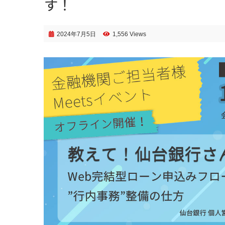
す！
2024年7月5日
1,556 Views