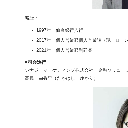
略歴：
1997年 仙台銀行入行
2017年 個人営業部個人営業課（現：ロー
2021年 個人営業部副部長
■司会進行
シナジーマーケティング株式会社 金融ソリューシ
高橋 由香里（たかはし ゆかり）