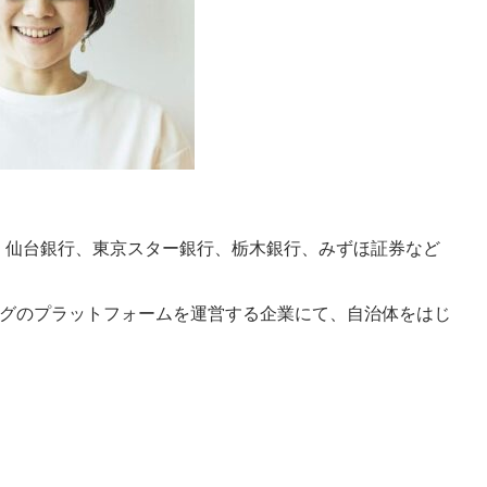
社。仙台銀行、東京スター銀行、栃木銀行、みずほ証券など
グのプラットフォームを運営する企業にて、自治体をはじ