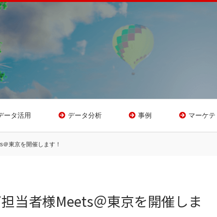
データ活用
データ分析
事例
マーケテ
ts＠東京を開催します！
担当者様Meets＠東京を開催しま