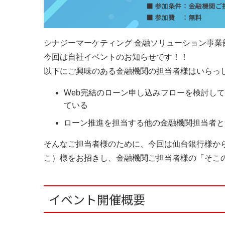
シナジーマーケティング 金融ソリューション事業
今回は自社イベントのお知らせです！！
以下にご興味のある金融機関の担当者様はいらっ
Web完結のローン申し込みフローを検討し
ている
ローン推進を担当する他の金融機関担当者と
そんなご担当者様のために、今回は仙台銀行様か
こ）様をお招きし、金融機関ご担当者様の「そこ
イベント開催概要