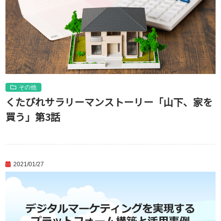
その他
くたびれサラリーマンストーリー「山下、家を
買う」第3話
2021/01/27