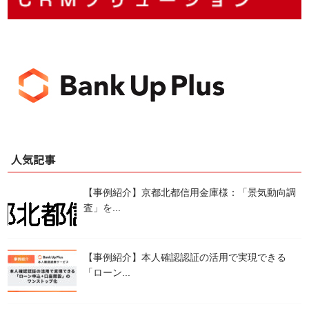
人気記事
【事例紹介】京都北都信用金庫様：「景気動向調
査」を...
【事例紹介】本人確認認証の活用で実現できる
「ローン...