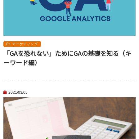
マーケティング
「GAを恐れない」ためにGAの基礎を知る（キ
ーワード編）
2021/03/05