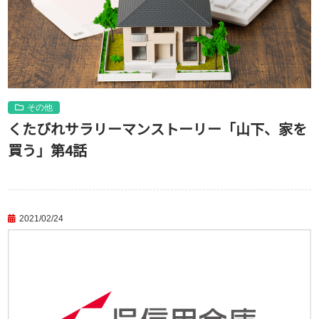
その他
くたびれサラリーマンストーリー「山下、家を
買う」第4話
2021/02/24