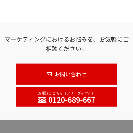
マーケティングにおけるお悩みを、お気軽にご
相談ください。
お問い合わせ
お電話はこちら（フリーダイヤル）
0120-689-667