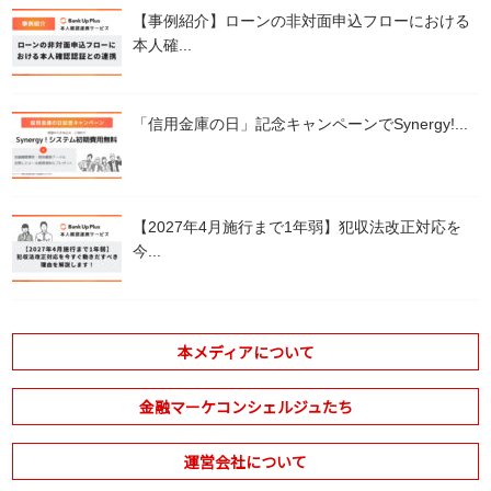
【事例紹介】ローンの非対面申込フローにおける
本人確...
「信用金庫の日」記念キャンペーンでSynergy!...
【2027年4月施行まで1年弱】犯収法改正対応を
今...
本メディアについて
金融マーケコンシェルジュたち
運営会社について