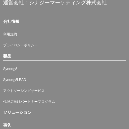
運営会社：シナジーマーケティング株式会社
会社情報
利用規約
プライバシーポリシー
製品
Synergy!
Synergy!LEAD
アウトソーシングサービス
代理店向けパートナープログラム
ソリューション
事例