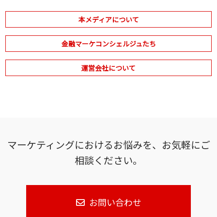
本メディアについて
金融マーケコンシェルジュたち
運営会社について
マーケティングにおけるお悩みを、お気軽にご
相談ください。
お問い合わせ