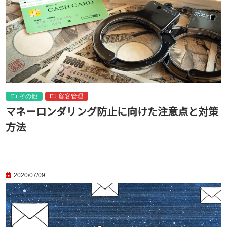
その他
顧客管理
マネーロンダリング防止に向けた注意点と対策
方法
2020/07/09