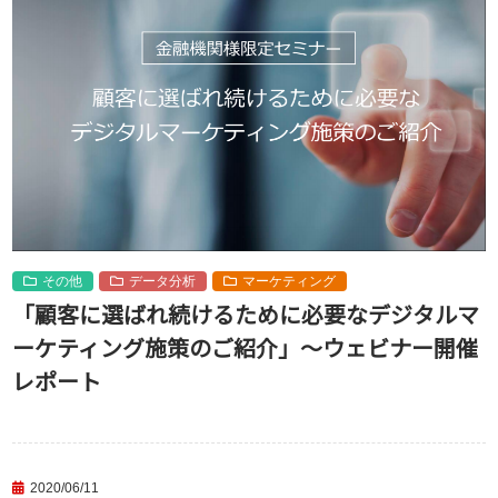
その他
データ分析
マーケティング
「顧客に選ばれ続けるために必要なデジタルマ
ーケティング施策のご紹介」～ウェビナー開催
レポート
2020/06/11