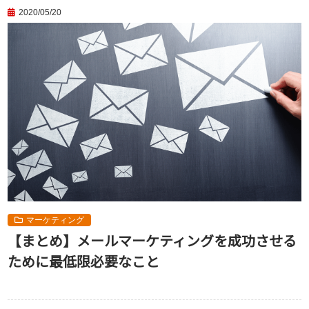
2020/05/20
マーケティング
【まとめ】メールマーケティングを成功させる
ために最低限必要なこと