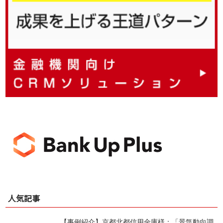
人気記事
【事例紹介】京都北都信用金庫様：「景気動向調