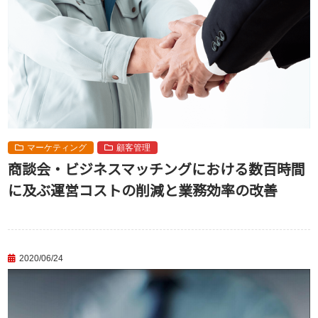
マーケティング
顧客管理
商談会・ビジネスマッチングにおける数百時間
に及ぶ運営コストの削減と業務効率の改善
2020/06/24