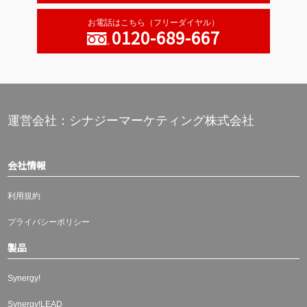
お電話はこちら（フリーダイヤル）
0120-689-667
運営会社：シナジーマーケティング株式会社
会社情報
利用規約
プライバシーポリシー
製品
Synergy!
Synergy!LEAD