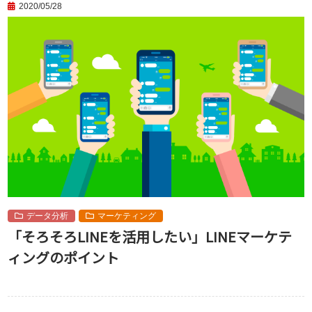
2020/05/28
データ分析
マーケティング
「そろそろLINEを活用したい」LINEマーケテ
ィングのポイント