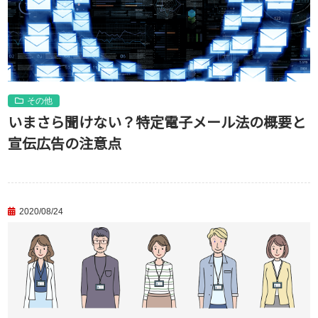
その他
いまさら聞けない？特定電子メール法の概要と
宣伝広告の注意点
2020/08/24