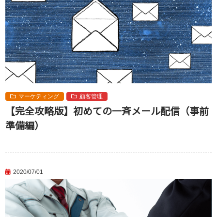
マーケティング
顧客管理
【完全攻略版】初めての一斉メール配信（事前
準備編）
2020/07/01