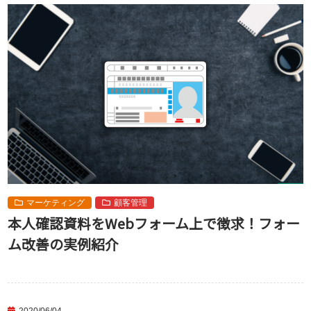
マーケティング
顧客管理
本人確認資料をWebフォーム上で徴求！フォー
ム改善の実例紹介